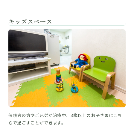
キッズスペース
保護者の方やご兄弟が治療中、3歳以上のお子さまはこち
らで過ごすことができます。