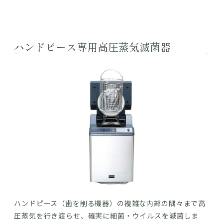
ハンドピース専用高圧蒸気滅菌器
ハンドピース（歯を削る機器）の複雑な内部の隅々まで高
圧蒸気を行き渡らせ、確実に細菌・ウイルスを滅菌しま