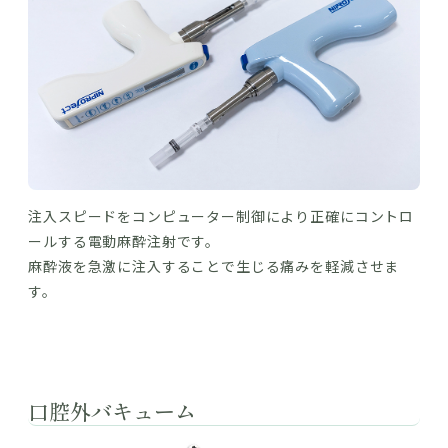
注入スピードをコンピューター制御により正確にコントロ
ールする電動麻酔注射です。
麻酔液を急激に注入することで生じる痛みを軽減させま
す。
口腔外バキューム