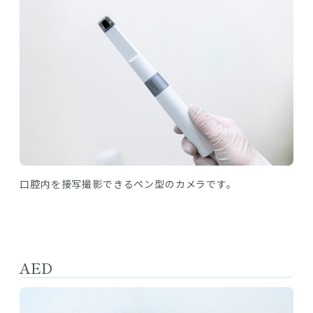
口腔内を接写撮影できるペン型のカメラです。
AED