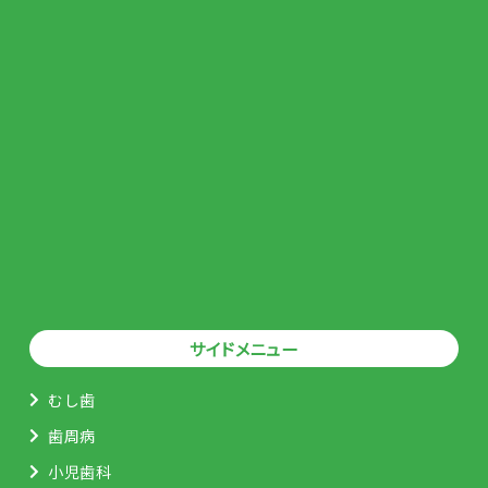
サイドメニュー
むし歯
歯周病
小児歯科