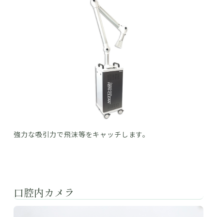
強力な吸引力で飛沫等をキャッチします。
口腔内カメラ