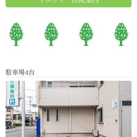
駐車場4台