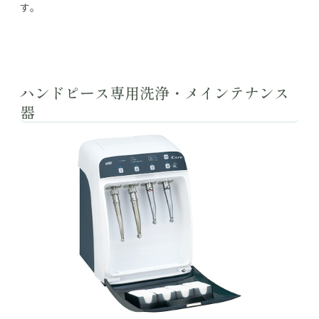
す。
ハンドピース専用洗浄・メインテナンス
器