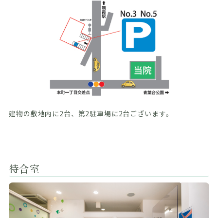
建物の敷地内に2台、第2駐車場に2台ございます。
待合室