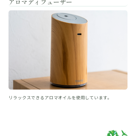
アロマディフューザー
リラックスできるアロマオイルを使用しています。