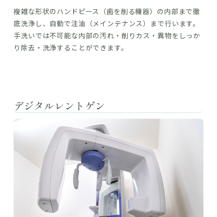
複雑な形状のハンドピース（歯を削る機器）の内部まで徹
底洗浄し、自動で注油（メインテナンス）まで行います。
手洗いでは不可能な内部の汚れ・削りカス・異物をしっか
り除去・洗浄することができます。
デジタルレントゲン