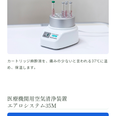
カートリッジ麻酔液を、痛みの少ないと言われる37℃に温
め、保温します。
医療機関用空気清浄装置
エアロシステム35Ｍ