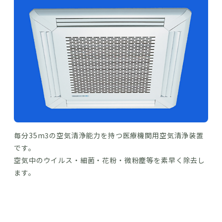
毎分35m3の空気清浄能力を持つ医療機関用空気清浄装置
です。
空気中のウイルス・細菌・花粉・微粉塵等を素早く除去し
ます。