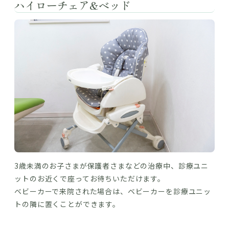
ハイローチェア&ベッド
3歳未満のお子さまが保護者さまなどの治療中、診療ユニ
ットのお近くで座ってお待ちいただけます。
ベビーカーで来院された場合は、ベビーカーを診療ユニッ
トの隣に置くことができます。