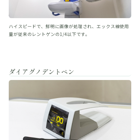
ハイスピードで、鮮明に画像が処理され、エックス線使用
量が従来のレントゲンの1/4以下です。
ダイアグノデントペン