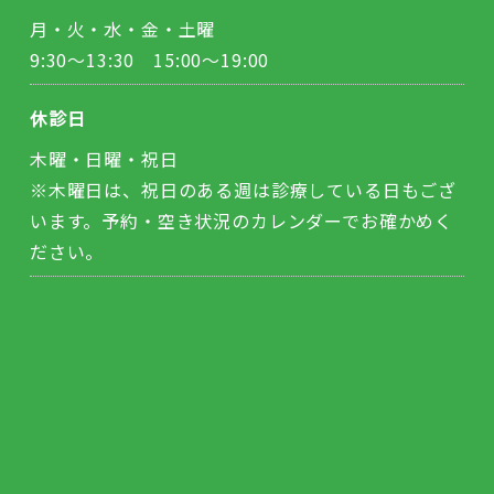
月・火・水・金・土曜
9:30～13:30 15:00～19:00
休診日
木曜・日曜・祝日
※木曜日は、祝日のある週は診療している日もござ
います。予約・空き状況のカレンダーでお確かめく
ださい。