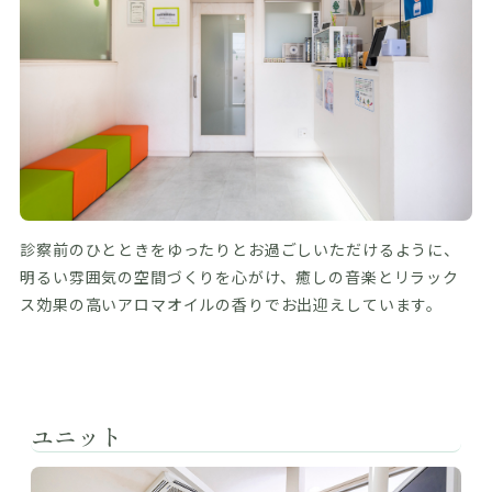
診察前のひとときをゆったりとお過ごしいただけるように、
明るい雰囲気の空間づくりを心がけ、癒しの音楽とリラック
ス効果の高いアロマオイルの香りでお出迎えしています。
ユニット