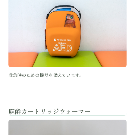
救急時のための機器を備えています。
麻酔カートリッジウォーマー