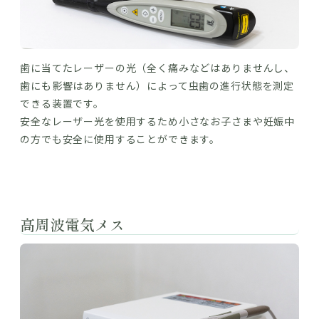
歯に当てたレーザーの光（全く痛みなどはありませんし、
歯にも影響はありません）によって虫歯の進行状態を測定
できる装置です。
安全なレーザー光を使用するため小さなお子さまや妊娠中
の方でも安全に使用することができます。
高周波電気メス