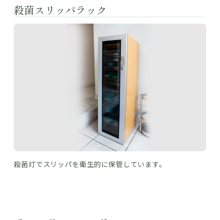
殺菌スリッパラック
殺菌灯でスリッパを衛生的に保管しています。