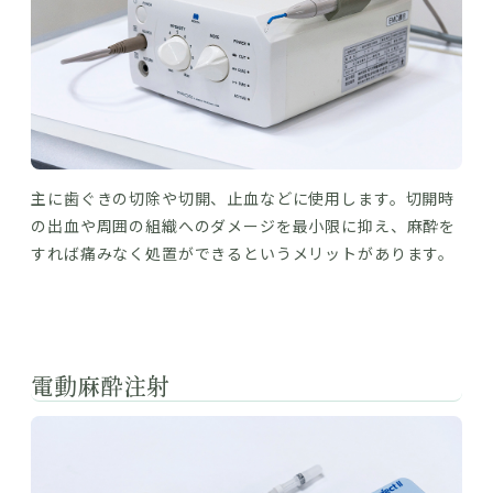
主に歯ぐきの切除や切開、止血などに使用します。切開時
の出血や周囲の組織へのダメージを最小限に抑え、麻酔を
すれば痛みなく処置ができるというメリットがあります。
電動麻酔注射