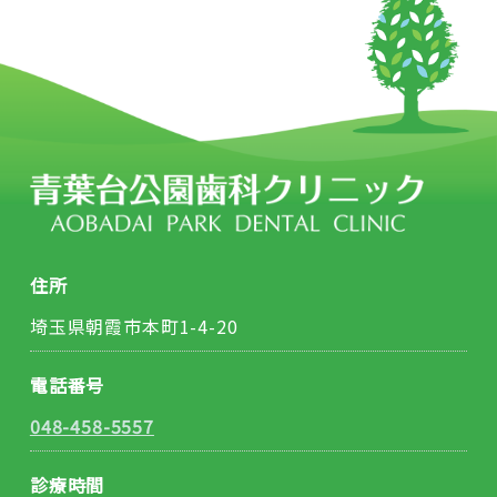
住所
埼玉県朝霞市本町1-4-20
電話番号
048-458-5557
診療時間