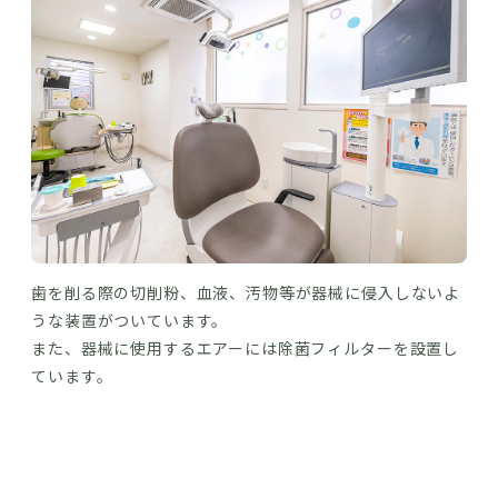
歯を削る際の切削粉、血液、汚物等が器械に侵入しないよ
うな装置がついています。
また、器械に使用するエアーには除菌フィルターを設置し
ています。