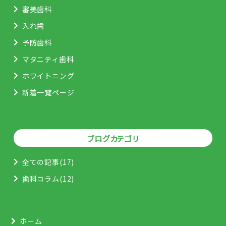
審美歯科
入れ歯
予防歯科
マタニティ歯科
ホワイトニング
新着一覧ページ
ブログカテゴリ
全ての記事(17)
歯科コラム(12)
ホーム